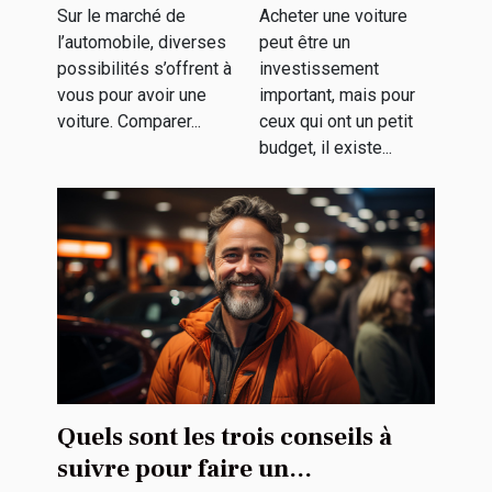
avec un petit
Sur le marché de
Acheter une voiture
l’automobile, diverses
peut être un
budget ?
possibilités s’offrent à
investissement
vous pour avoir une
important, mais pour
voiture. Comparer...
ceux qui ont un petit
budget, il existe...
Quels sont les trois conseils à
suivre pour faire un