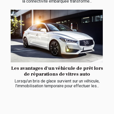
la connectivité embarquée transforme...
Les avantages d'un véhicule de prêt lors
de réparations de vitres auto
Lorsqu'un bris de glace survient sur un véhicule,
l'immobilisation temporaire pour effectuer les...