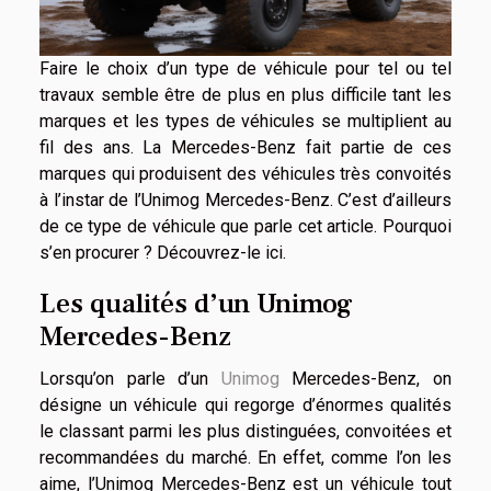
Faire le choix d’un type de véhicule pour tel ou tel
travaux semble être de plus en plus difficile tant les
marques et les types de véhicules se multiplient au
fil des ans. La Mercedes-Benz fait partie de ces
marques qui produisent des véhicules très convoités
à l’instar de l’Unimog Mercedes-Benz. C’est d’ailleurs
de ce type de véhicule que parle cet article. Pourquoi
s’en procurer ? Découvrez-le ici.
Les qualités d’un Unimog
Mercedes-Benz
Lorsqu’on parle d’un
Unimog
Mercedes-Benz, on
désigne un véhicule qui regorge d’énormes qualités
le classant parmi les plus distinguées, convoitées et
recommandées du marché. En effet, comme l’on les
aime, l’Unimog Mercedes-Benz est un véhicule tout