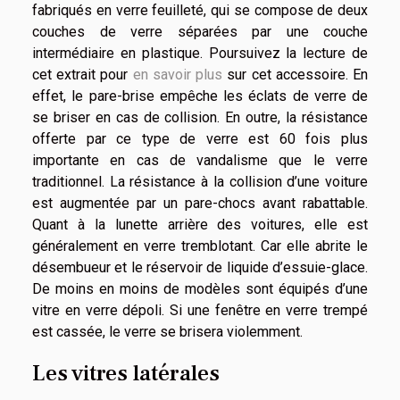
fabriqués en verre feuilleté, qui se compose de deux
couches de verre séparées par une couche
intermédiaire en plastique. Poursuivez la lecture de
cet extrait pour
en savoir plus
sur cet accessoire. En
effet, le pare-brise empêche les éclats de verre de
se briser en cas de collision. En outre, la résistance
offerte par ce type de verre est 60 fois plus
importante en cas de vandalisme que le verre
traditionnel. La résistance à la collision d’une voiture
est augmentée par un pare-chocs avant rabattable.
Quant à la lunette arrière des voitures, elle est
généralement en verre tremblotant. Car elle abrite le
désembueur et le réservoir de liquide d’essuie-glace.
De moins en moins de modèles sont équipés d’une
vitre en verre dépoli. Si une fenêtre en verre trempé
est cassée, le verre se brisera violemment.
Les vitres latérales