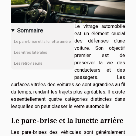
Le vitrage automobile
Sommaire
est un élément crucial
des défenses d’une
Le pare-brise et la lunette arrière
voiture. Son objectif
Les vitres latérales
premier est de
préserver la vie des
Les rétroviseurs
conducteurs et des
passagers. Les
surfaces vitrées des voitures se sont agrandies au fil
du temps, rendant les trajets plus agréables. Il existe
essentiellement quatre catégories distinctes dans
lesquelles on peut classer le verre automobile.
Le pare-brise et la lunette arrière
Les pare-brises des véhicules sont généralement