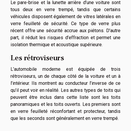
Le pare-brise et la lunette arrière d’une voiture sont
tous deux en verre trempé, tandis que certains
véhicules disposent également de vitres latérales en
verre feuilleté de sécurité. Ce type de verre plus
récent offre une sécurité accrue aux piétons. D’autre
part, il réduit les risques d’effraction et permet une
isolation thermique et acoustique supérieure.
Les rétroviseurs
L’automobile moderne est équipée de trois
rétroviseurs, un de chaque côté de la voiture et un à
l’intérieur. Ils montrent au conducteur l’inverse de ce
qu’il peut voir en réalité. Les autres types de toits qui
peuvent être inclus dans cette liste sont les toits
panoramiques et les toits ouverts. Les premiers sont
en verre feuilleté réconfortant et protecteur, tandis
que les seconds sont généralement en verre trempé.