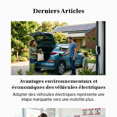
Derniers Articles
Avantages environnementaux et
économiques des véhicules électriques
Adopter des véhicules électriques représente une
étape marquante vers une mobilité plus...