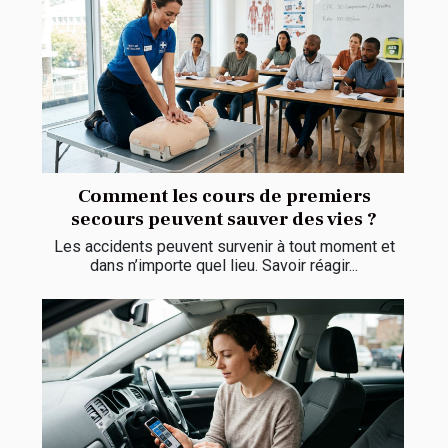
Comment les cours de premiers
secours peuvent sauver des vies ?
Les accidents peuvent survenir à tout moment et
dans n’importe quel lieu. Savoir réagir...