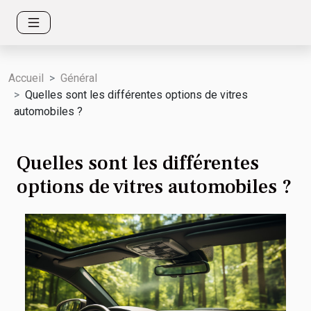
Accueil
Général
Quelles sont les différentes options de vitres
automobiles ?
Quelles sont les différentes
options de vitres automobiles ?