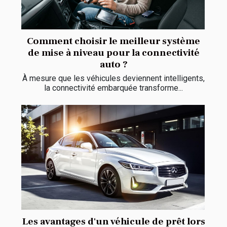
Comment choisir le meilleur système
de mise à niveau pour la connectivité
auto ?
À mesure que les véhicules deviennent intelligents,
la connectivité embarquée transforme...
Les avantages d'un véhicule de prêt lors