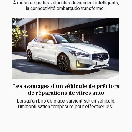
À mesure que les véhicules deviennent intelligents,
la connectivité embarquée transforme...
Les avantages d'un véhicule de prêt lors
de réparations de vitres auto
Lorsqu'un bris de glace survient sur un véhicule,
l'immobilisation temporaire pour effectuer les...