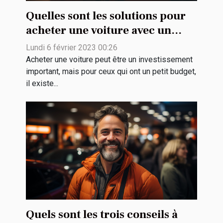
Quelles sont les solutions pour
acheter une voiture avec un
petit budget ?
Lundi 6 février 2023 00:26
Acheter une voiture peut être un investissement
important, mais pour ceux qui ont un petit budget,
il existe...
Quels sont les trois conseils à