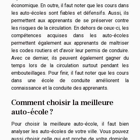
économique. En outre, il faut noter que les cours dans
les auto-écoles sont fiables et défensifs. Aussi, ils
permettent aux apprenants de se préserver contre
les risques de la circulation. En dehors de ceux-ci, les
compétences acquises dans les auto-écoles
permettent également aux apprenants de maîtriser
les codes routiers et d’avoir leur permis de conduire.
Avec ce dernier, ils peuvent également gagner du
temps lors de la circulation surtout pendant les
embouteillages. Pour finir, il faut noter que les cours
dans une école de conduite améliorent la
connaissance et la conduite des apprenants.
Comment choisir la meilleure
auto-école ?
Pour choisir la meilleure auto-école, il faut bien
analyser les auto-écoles de votre ville. Vous pouvez
aussi choisir celle qui est proche de votre domicile.