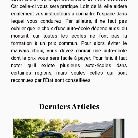
Car celle-ci vous sera pratique. Loin de là, elle aidera
également vos instructeurs à connaître l’espace dans
lequel vous conduirez. Par ailleurs, il ne faut pas
oublier que le choix d’une auto-école dépend aussi du
montant, car toutes les écoles ne font pas la
formation à un prix commun. Pour alors éviter le
mauvais choix, vous devez choisir une auto-école
dont le prix vous sera facile à payer. Pour finir, il faut
noter qu’il existe plusieurs auto-écoles dans
certaines régions, mais seules celles qui sont
reconnues par l’État sont conseillées.
Derniers Articles