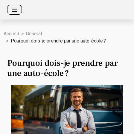
Accueil
Général
Pourquoi dois-je prendre par une auto-école ?
Pourquoi dois-je prendre par
une auto-école ?