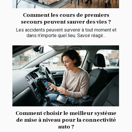
Comment les cours de premiers
secours peuvent sauver des vies ?
Les accidents peuvent survenir à tout moment et
dans n’importe quel lieu. Savoir réagir...
Comment choisir le meilleur système
de mise à niveau pour la connectivité
auto ?