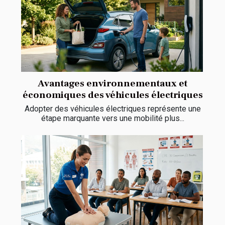
Avantages environnementaux et
économiques des véhicules électriques
Adopter des véhicules électriques représente une
étape marquante vers une mobilité plus...