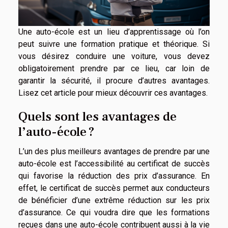
Une auto-école est un lieu d’apprentissage où l’on
peut suivre une formation pratique et théorique. Si
vous désirez conduire une voiture, vous devez
obligatoirement prendre par ce lieu, car loin de
garantir la sécurité, il procure d’autres avantages.
Lisez cet article pour mieux découvrir ces avantages.
Quels sont les avantages de
l’auto-école ?
L’un des plus meilleurs avantages de prendre par une
auto-école est l’accessibilité au certificat de succès
qui favorise la réduction des prix d’assurance. En
effet, le certificat de succès permet aux conducteurs
de bénéficier d’une extrême réduction sur les prix
d’assurance. Ce qui voudra dire que les formations
reçues dans une auto-école contribuent aussi à la vie