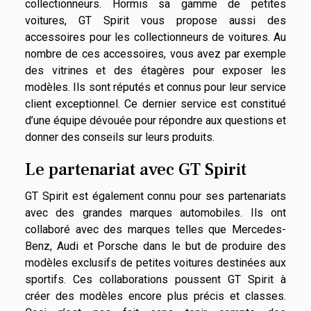
collectionneurs. Hormis sa gamme de petites
voitures, GT Spirit vous propose aussi des
accessoires pour les collectionneurs de voitures. Au
nombre de ces accessoires, vous avez par exemple
des vitrines et des étagères pour exposer les
modèles. Ils sont réputés et connus pour leur service
client exceptionnel. Ce dernier service est constitué
d’une équipe dévouée pour répondre aux questions et
donner des conseils sur leurs produits.
Le partenariat avec GT Spirit
GT Spirit est également connu pour ses partenariats
avec des grandes marques automobiles. Ils ont
collaboré avec des marques telles que Mercedes-
Benz, Audi et Porsche dans le but de produire des
modèles exclusifs de petites voitures destinées aux
sportifs. Ces collaborations poussent GT Spirit à
créer des modèles encore plus précis et classes.