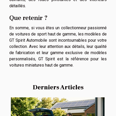
détaillés.
Que retenir ?
En somme, si vous êtes un collectionneur passionné
de voitures de sport haut de gamme, les modèles de
GT Spirit Automobile sont incontournables pour votre
collection. Avec leur attention aux détails, leur qualité
de fabrication et leur gamme exclusive de modèles
personnalisés, GT Spirit est la référence pour les
voitures miniatures haut de gamme.
Derniers Articles