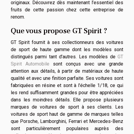
originaux. Découvrez dès maintenant l’essentiel des
fruits de cette passion chez cette entreprise de
renom.
Que vous propose GT Spirit ?
GT Spirit fournit à ses collectionneurs des voitures
de sport de haute gamme dont les modèles sont
distingués parmi tant d’autres. Les modèles de
GT
Spirit Automobile
sont conçus avec une grande
attention aux détails, à partir de matériaux de haute
qualité et avec une finition parfaite. Ses voitures sont
fabriquées en résine et sont à l’échelle 1/18, ce qui
les rend suffisamment grandes pour être appréciées
dans les moindres détails. Elle propose plusieurs
marques de voitures de sport à ses clients. Les
voitures de sport haut de gamme de marques telles
que Porsche, Lamborghini, Ferrari et Mercedes-Benz
sont particulièrement populaires auprès des