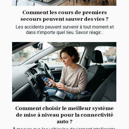
Comment les cours de premiers
secours peuvent sauver des vies ?
Les accidents peuvent survenir à tout moment et
dans n’importe quel lieu. Savoir réagir...
Comment choisir le meilleur système
de mise à niveau pour la connectivité
auto ?