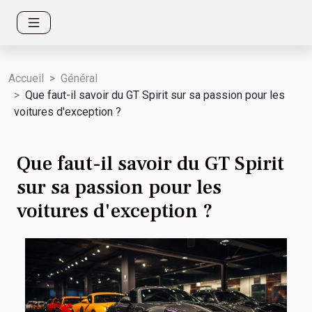
Accueil
Général
Que faut-il savoir du GT Spirit sur sa passion pour les
voitures d'exception ?
Que faut-il savoir du GT Spirit
sur sa passion pour les
voitures d'exception ?