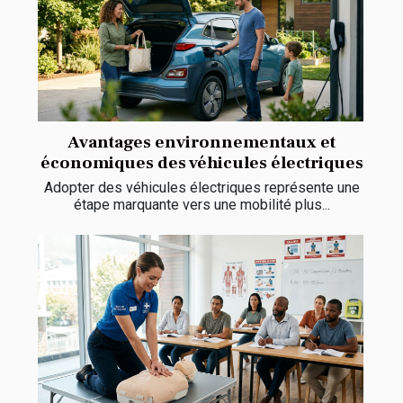
Avantages environnementaux et
économiques des véhicules électriques
Adopter des véhicules électriques représente une
étape marquante vers une mobilité plus...