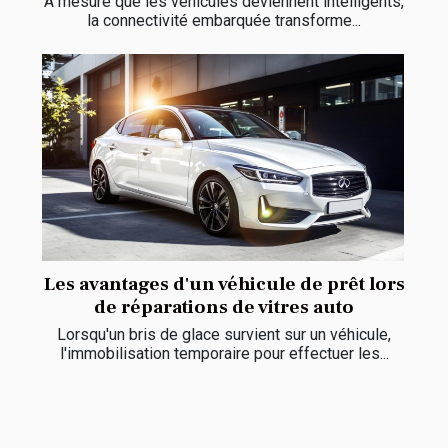
À mesure que les véhicules deviennent intelligents,
la connectivité embarquée transforme...
Les avantages d'un véhicule de prêt lors
de réparations de vitres auto
Lorsqu'un bris de glace survient sur un véhicule,
l'immobilisation temporaire pour effectuer les...