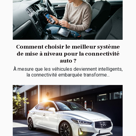
Comment choisir le meilleur système
de mise à niveau pour la connectivité
auto ?
À mesure que les véhicules deviennent intelligents,
la connectivité embarquée transforme...