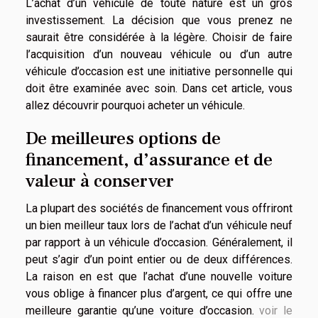
L’achat d’un véhicule de toute nature est un gros
investissement. La décision que vous prenez ne
saurait être considérée à la légère. Choisir de faire
l’acquisition d’un nouveau véhicule ou d’un autre
véhicule d’occasion est une initiative personnelle qui
doit être examinée avec soin. Dans cet article, vous
allez découvrir pourquoi acheter un véhicule.
De meilleures options de
financement, d’assurance et de
valeur à conserver
La plupart des sociétés de financement vous offriront
un bien meilleur taux lors de l’achat d’un véhicule neuf
par rapport à un véhicule d’occasion. Généralement, il
peut s’agir d’un point entier ou de deux différences.
La raison en est que l’achat d’une nouvelle voiture
vous oblige à financer plus d’argent, ce qui offre une
meilleure garantie qu’une voiture d’occasion.
voir le