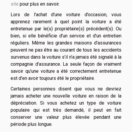
site
pour plus en savoir.
Lors de l’achat d’une voiture d’occasion, vous
apprenez rarement à quel point la voiture a été
entretenue par le(s) propriétaire(s) précédent(s). Ou
bien, si elle bénéficie d’un service et d’un entretien
réguliers. Même les grandes maisons d’assurances
peuvent ne pas être au courant de tous les accidents
survenus dans la voiture s’il n’a jamais été signalé à la
compagnie d’assurance. La seule façon de vraiment
savoir qu’une voiture a été correctement entretenue
est d’en avoir toujours été le propriétaire.
Certaines personnes disent que vous ne devriez
jamais acheter une nouvelle voiture en raison de la
dépréciation. Si vous achetez un type de voiture
populaire qui est très demandé, il peut en fait
conserver une valeur plus élevée pendant une
période plus longue.