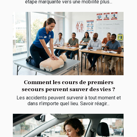
étape marquante vers une mobilité plus...
Comment les cours de premiers
secours peuvent sauver des vies ?
Les accidents peuvent survenir à tout moment et
dans n’importe quel lieu. Savoir réagir...