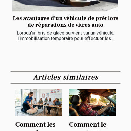
Les avantages d'un véhicule de prêt lors
de réparations de vitres auto
Lorsqu'un bris de glace survient sur un véhicule,
l'immobilisation temporaire pour effectuer les...
Articles similaires
Comment les
Comment le