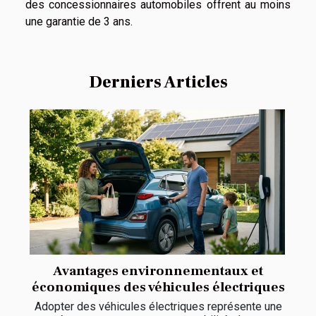
des concessionnaires automobiles offrent au moins
une garantie de 3 ans.
Derniers Articles
Avantages environnementaux et
économiques des véhicules électriques
Adopter des véhicules électriques représente une