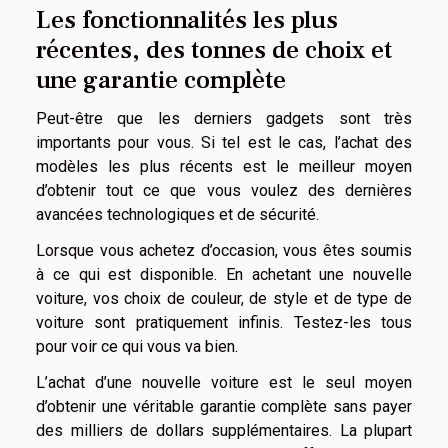
Les fonctionnalités les plus
récentes, des tonnes de choix et
une garantie complète
Peut-être que les derniers gadgets sont très
importants pour vous. Si tel est le cas, l’achat des
modèles les plus récents est le meilleur moyen
d’obtenir tout ce que vous voulez des dernières
avancées technologiques et de sécurité.
Lorsque vous achetez d’occasion, vous êtes soumis
à ce qui est disponible. En achetant une nouvelle
voiture, vos choix de couleur, de style et de type de
voiture sont pratiquement infinis. Testez-les tous
pour voir ce qui vous va bien.
L’achat d’une nouvelle voiture est le seul moyen
d’obtenir une véritable garantie complète sans payer
des milliers de dollars supplémentaires. La plupart