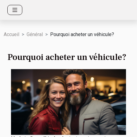
Accueil
Général
Pourquoi acheter un véhicule?
Pourquoi acheter un véhicule?