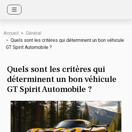
Accueil
Général
Quels sont les critères qui déterminent un bon véhicule
GT Spirit Automobile ?
Quels sont les critères qui
déterminent un bon véhicule
GT Spirit Automobile ?