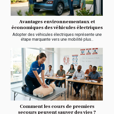
Avantages environnementaux et
économiques des véhicules électriques
Adopter des véhicules électriques représente une
étape marquante vers une mobilité plus...
Comment les cours de premiers
secours peuvent sauver des vies ?