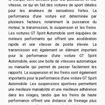
vitesse, ce qui en fait des voitures de sport idéales
pour les amateurs de sensations fortes. La
performance d’une voiture est déterminée par
plusieurs facteurs, notamment la puissance du
moteur, la transmission, la suspension et les freins.
Les voitures GT Spirit Automobile sont équipées de
moteurs performants qui offrent une accélération
rapide et une vitesse de pointe élevée. La
transmission est également un élément important
pour la performance d’une voiture GT Spirit
Automobile, avec une boîte de vitesses automatique
ou manuelle qui permet de passer facilement les
rapports. La suspension et les freins sont également
importants pour la performance d’une voiture GT Spirit
Automobile. Les suspensions sportives permettent
une meilleure maniabilité et une meilleure adhérence
dans les virages, tandis que les freins de haute
performance offrent une distance de freinage plus