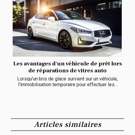
Les avantages d'un véhicule de prêt lors
de réparations de vitres auto
Lorsqu'un bris de glace survient sur un véhicule,
l'immobilisation temporaire pour effectuer les...
Articles similaires