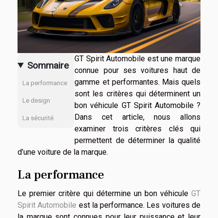
GT Spirit Automobile est une marque
Sommaire
connue pour ses voitures haut de
gamme et performantes. Mais quels
La performance
sont les critères qui déterminent un
Le design
bon véhicule GT Spirit Automobile ?
Dans cet article, nous allons
La sécurité
examiner trois critères clés qui
permettent de déterminer la qualité
d’une voiture de la marque.
La performance
Le premier critère qui détermine un bon véhicule
GT
Spirit Automobile
est la performance. Les voitures de
la marque sont connues pour leur puissance et leur