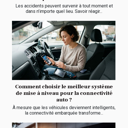
Les accidents peuvent survenir à tout moment et
dans n’importe quel lieu. Savoir réagir...
Comment choisir le meilleur système
de mise à niveau pour la connectivité
auto ?
À mesure que les véhicules deviennent intelligents,
la connectivité embarquée transforme...