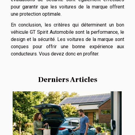
pour garantir que les voitures de la marque offrent
une protection optimale.
En conclusion, les critères qui déterminent un bon
véhicule GT Spirit Automobile sont la performance, le
design et la sécurité. Les voitures de la marque sont
conçues pour offrir une bonne expérience aux
conducteurs. Vous devez donc en profiter.
Derniers Articles