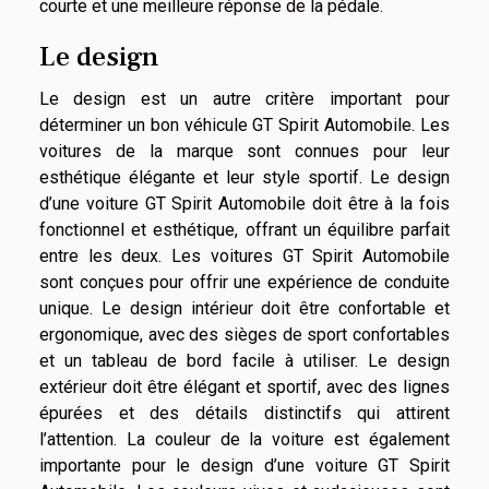
courte et une meilleure réponse de la pédale.
Le design
Le design est un autre critère important pour
déterminer un bon véhicule GT Spirit Automobile. Les
voitures de la marque sont connues pour leur
esthétique élégante et leur style sportif. Le design
d’une voiture GT Spirit Automobile doit être à la fois
fonctionnel et esthétique, offrant un équilibre parfait
entre les deux. Les voitures GT Spirit Automobile
sont conçues pour offrir une expérience de conduite
unique. Le design intérieur doit être confortable et
ergonomique, avec des sièges de sport confortables
et un tableau de bord facile à utiliser. Le design
extérieur doit être élégant et sportif, avec des lignes
épurées et des détails distinctifs qui attirent
l’attention. La couleur de la voiture est également
importante pour le design d’une voiture GT Spirit