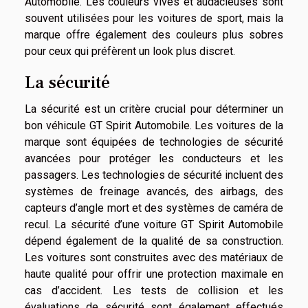
Automobile. Les couleurs vives et audacieuses sont
souvent utilisées pour les voitures de sport, mais la
marque offre également des couleurs plus sobres
pour ceux qui préfèrent un look plus discret.
La sécurité
La sécurité est un critère crucial pour déterminer un
bon véhicule GT Spirit Automobile. Les voitures de la
marque sont équipées de technologies de sécurité
avancées pour protéger les conducteurs et les
passagers. Les technologies de sécurité incluent des
systèmes de freinage avancés, des airbags, des
capteurs d’angle mort et des systèmes de caméra de
recul. La sécurité d’une voiture GT Spirit Automobile
dépend également de la qualité de sa construction.
Les voitures sont construites avec des matériaux de
haute qualité pour offrir une protection maximale en
cas d’accident. Les tests de collision et les
évaluations de sécurité sont également effectués