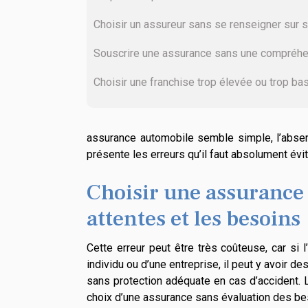
Choisir un assureur sans se renseigner sur s
Souscrire une assurance sans une compréhe
Choisir une franchise trop élevée ou trop ba
assurance automobile semble simple, l’absen
présente les erreurs qu’il faut absolument évi
Choisir une assurance
attentes et les besoins
Cette erreur peut être très coûteuse, car si
individu ou d’une entreprise, il peut y avoir des
sans protection adéquate en cas d’accident. 
choix d’une assurance sans évaluation des beso