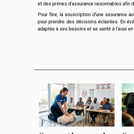
et des primes d’assurance raisonnables afin d’
Pour finir, la souscription d’une assurance a
pour prendre des décisions éclairées. En évi
adaptée à ses besoins et se sentir à l’aise en