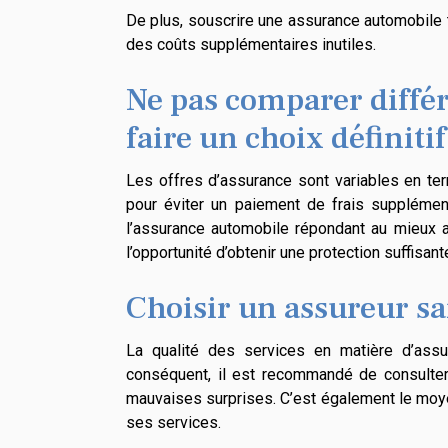
De plus, souscrire une assurance automobile 
des coûts supplémentaires inutiles.
Ne pas comparer différ
faire un choix définitif
Les offres d’assurance sont variables en te
pour éviter un paiement de frais supplément
l’assurance automobile répondant au mieux a
l’opportunité d’obtenir une protection suffisant
Choisir un assureur sa
La qualité des services en matière d’assu
conséquent, il est recommandé de consulter 
mauvaises surprises. C’est également le moyen 
ses services.