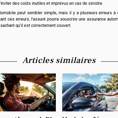
éviter des coûts inutiles et imprévus en cas de sinistre.
utomobile peut sembler simple, mais il y a plusieurs erreurs à 
tant ces erreurs, l’assuré pourra souscrire une assurance auto
 sachant qu’il est correctement couvert.
Articles similaires