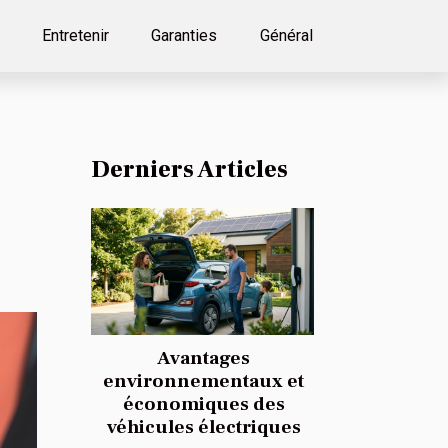
Entretenir
Garanties
Général
Derniers Articles
Avantages
environnementaux et
économiques des
véhicules électriques