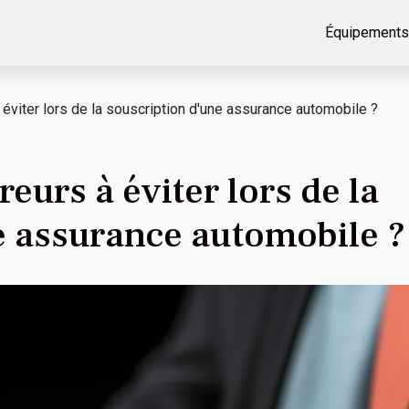
Équipements
 éviter lors de la souscription d'une assurance automobile ?
reurs à éviter lors de la
e assurance automobile ?