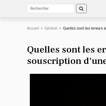
Accueil
Général
Quelles sont les erreurs à
Quelles sont les er
souscription d'un