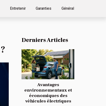
Entretenir
Garanties
Général
Derniers Articles
 ?
Avantages
environnementaux et
économiques des
véhicules électriques