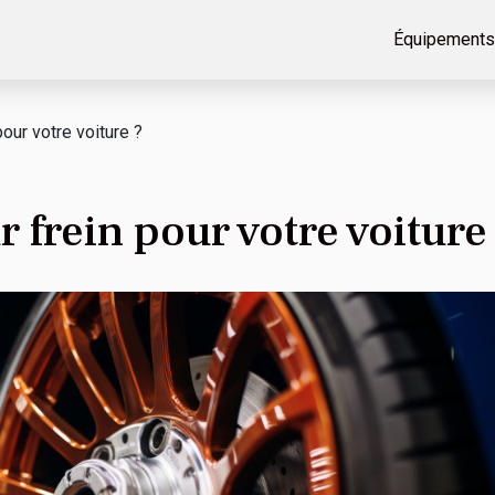
Équipements
pour votre voiture ?
r frein pour votre voiture