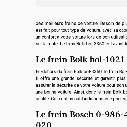
des meilleurs freins de voiture. Besoin de pl
est fait pour tout type de voiture, avec sa cap
un confort à votre voiture lors de son utilisat
sur la route. Le frein Bolk bol-3360 est avant 
Le frein Bolk bol-1021
En-dehors du frein Bolk bol-3360, le frein Bolk
Il offre une grande sécurité et garantir plus
assurer la sécurité de votre voiture pour son ut
une bonne voiture. Ainsi, donc le frein Bolk 
qualité. Cela est un outil indispensable pour 
Le frein Bosch 0-986-
020