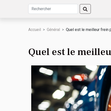
Accueil
Général
Quel est le meilleur frein 
Quel est le meilleu