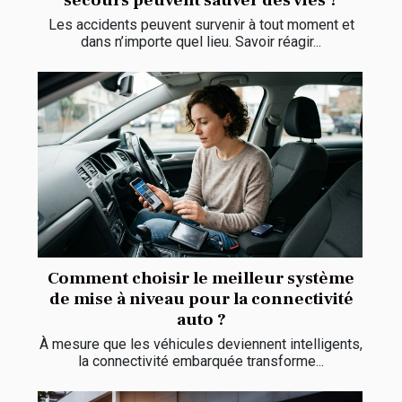
Les accidents peuvent survenir à tout moment et
dans n’importe quel lieu. Savoir réagir...
Comment choisir le meilleur système
de mise à niveau pour la connectivité
auto ?
À mesure que les véhicules deviennent intelligents,
la connectivité embarquée transforme...