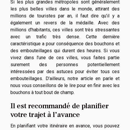
Si les plus grandes métropoles sont généralement
les plus belles villes dans le monde, attirant des
millions de touristes par an, il faut dire qu’il y a
également un revers de la médaille. Avec des
millions d’habitants, ces villes sont très stressantes
avec un trafic très dense. Cette dernière
caractéristique a pour conséquence des bouchons et
des embouteillages qui durent des heures. Si vous
vivez dans l’une de ces villes, vous faites partie
surement des personnes potentiellement
intéressées par des astuces pour éviter tous ces
embouteillages. D’ailleurs, notre article en parle et
nous vous conseillons de le lire pour en finir avec les
bouchons à tout bout de champ.
Il est recommandé de planifier
votre trajet à l’avance
En planifiant votre itinéraire en avance, vous pouvez