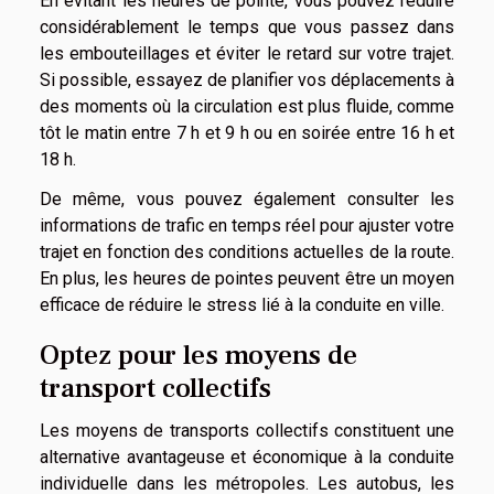
En évitant les heures de pointe, vous pouvez réduire
considérablement le temps que vous passez dans
les embouteillages et éviter le retard sur votre trajet.
Si possible, essayez de planifier vos déplacements à
des moments où la circulation est plus fluide, comme
tôt le matin entre 7 h et 9 h ou en soirée entre 16 h et
18 h.
De même, vous pouvez également consulter les
informations de trafic en temps réel pour ajuster votre
trajet en fonction des conditions actuelles de la route.
En plus, les heures de pointes peuvent être un moyen
efficace de réduire le stress lié à la conduite en ville.
Optez pour les moyens de
transport collectifs
Les moyens de transports collectifs constituent une
alternative avantageuse et économique à la conduite
individuelle dans les métropoles. Les autobus, les