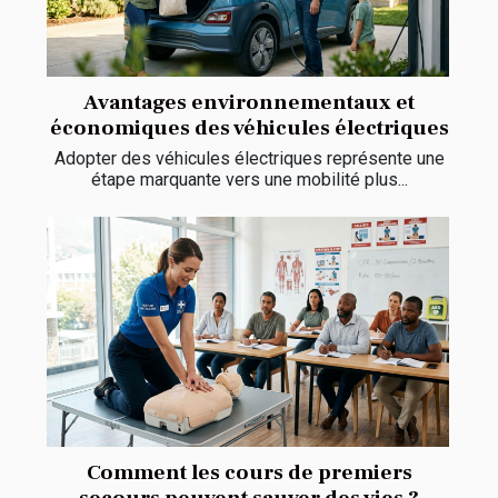
Avantages environnementaux et
économiques des véhicules électriques
Adopter des véhicules électriques représente une
étape marquante vers une mobilité plus...
Comment les cours de premiers
secours peuvent sauver des vies ?