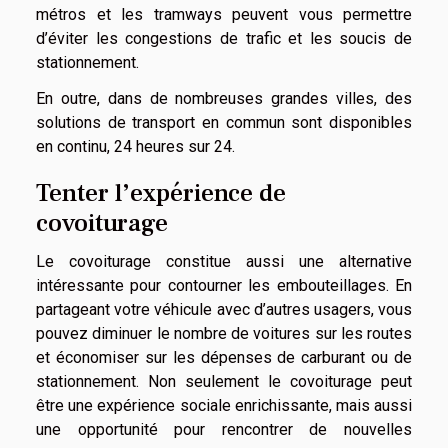
métros et les tramways peuvent vous permettre
d’éviter les congestions de trafic et les soucis de
stationnement.
En outre, dans de nombreuses grandes villes, des
solutions de transport en commun sont disponibles
en continu, 24 heures sur 24.
Tenter l’expérience de
covoiturage
Le covoiturage constitue aussi une alternative
intéressante pour contourner les embouteillages. En
partageant votre véhicule avec d’autres usagers, vous
pouvez diminuer le nombre de voitures sur les routes
et économiser sur les dépenses de carburant ou de
stationnement. Non seulement le covoiturage peut
être une expérience sociale enrichissante, mais aussi
une opportunité pour rencontrer de nouvelles