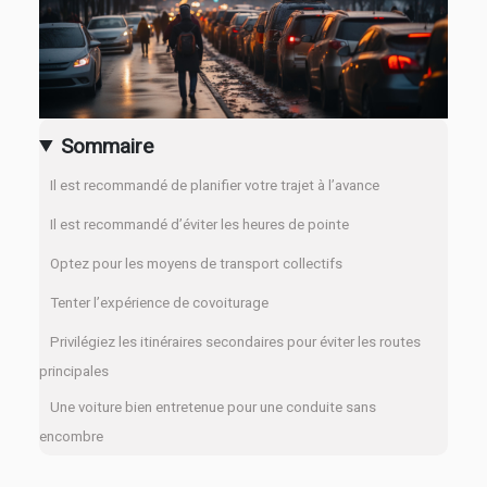
Sommaire
Il est recommandé de planifier votre trajet à l’avance
Il est recommandé d’éviter les heures de pointe
Optez pour les moyens de transport collectifs
Tenter l’expérience de covoiturage
Privilégiez les itinéraires secondaires pour éviter les routes
principales
Une voiture bien entretenue pour une conduite sans
encombre