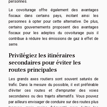
personnes.
Le covoiturage offre également des avantages
fiscaux dans certains pays, incitant ainsi les
personnes à opter pour cette alternative. De plus,
certains gouvernements proposent des avantages
fiscaux pour les adeptes du covoiturage puis il
contribue à réduire les émissions de gaz à effet de
serre.
Privilégiez les itinéraires
secondaires pour éviter les
routes principales
Les grands axes routiers sont souvent saturés de
trafic. Dans la mesure du possible, il est préférable
d’éviter ces routes et d’emprunter des voies
secondaires ou des trajets alternatifs. Vous pouvez
par ailleurs envisager de conduire sur des routes plus