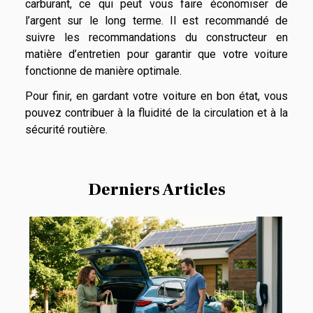
carburant, ce qui peut vous faire économiser de
l’argent sur le long terme. Il est recommandé de
suivre les recommandations du constructeur en
matière d’entretien pour garantir que votre voiture
fonctionne de manière optimale.
Pour finir, en gardant votre voiture en bon état, vous
pouvez contribuer à la fluidité de la circulation et à la
sécurité routière.
Derniers Articles