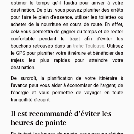
estimer le temps qu’il faudra pour arriver à votre
destination. De plus, vous pouvez planifier des arrêts
pour faire le plein d’essence, utiliser les toilettes ou
acheter de la nourriture en cours de route. En effet,
cela vous permettra de gagner du temps et de rester
confortable pendant le trajet afin d’éviter les
bouchons retrouvés dans un
trafic Toulouse
. Utilisez
le GPS pour planifier votre itinéraire et bénéficier des
trajets les plus rapides pour atteindre votre
destination.
De surcroît, la planification de votre itinéraire à
l’avance peut vous aider à économiser de l’argent, de
l’énergie et vous permettre de voyager en toute
tranquillité d’esprit.
Il est recommandé d’éviter les
heures de pointe