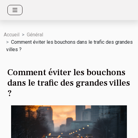
Accueil
Général
Comment éviter les bouchons dans le trafic des grandes
villes ?
Comment éviter les bouchons
dans le trafic des grandes villes
?