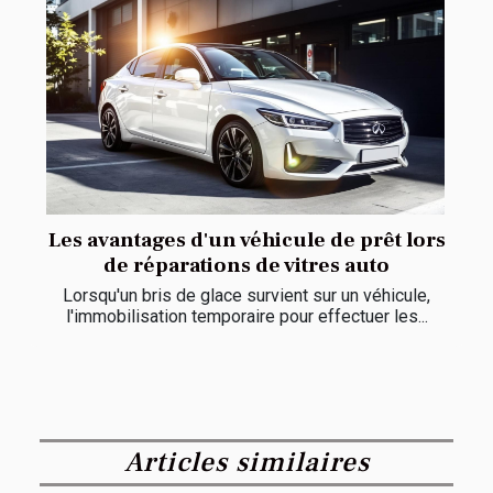
Les avantages d'un véhicule de prêt lors
de réparations de vitres auto
Lorsqu'un bris de glace survient sur un véhicule,
l'immobilisation temporaire pour effectuer les...
Articles similaires