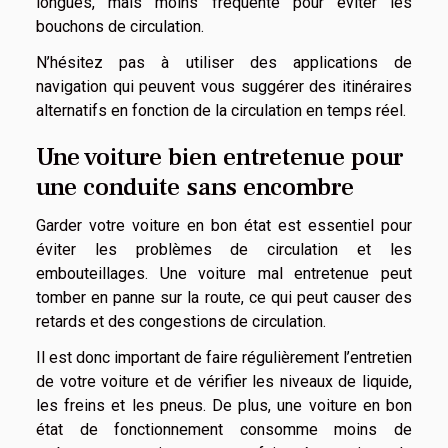
longues, mais moins fréquenté pour éviter les
bouchons de circulation.
N’hésitez pas à utiliser des applications de
navigation qui peuvent vous suggérer des itinéraires
alternatifs en fonction de la circulation en temps réel.
Une voiture bien entretenue pour
une conduite sans encombre
Garder votre voiture en bon état est essentiel pour
éviter les problèmes de circulation et les
embouteillages. Une voiture mal entretenue peut
tomber en panne sur la route, ce qui peut causer des
retards et des congestions de circulation.
Il est donc important de faire régulièrement l’entretien
de votre voiture et de vérifier les niveaux de liquide,
les freins et les pneus. De plus, une voiture en bon
état de fonctionnement consomme moins de