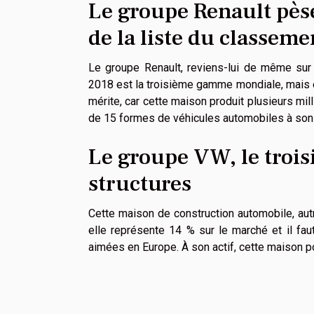
Le groupe Renault pèse
de la liste du classeme
Le groupe Renault, reviens-lui de même sur
2018 est la troisième gamme mondiale, mais e
mérite, car cette maison produit plusieurs m
de 15 formes de véhicules automobiles à son 
Le groupe VW, le trois
structures
Cette maison de construction automobile, autref
elle représente 14 % sur le marché et il fau
aimées en Europe. À son actif, cette maison