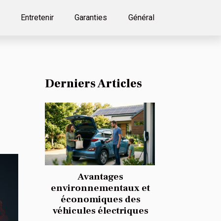
Entretenir
Garanties
Général
Derniers Articles
Avantages
environnementaux et
économiques des
véhicules électriques