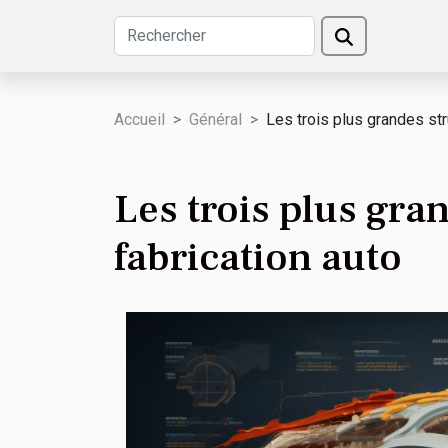
Accueil
Général
Les trois plus grandes str
Les trois plus gra
fabrication auto