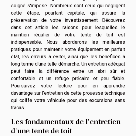
soigné s'impose. Nombreux sont ceux qui négligent
cette étape, pourtant capitale, qui assure la
préservation de votre investissement. Découvrez
dans cet article les raisons pour lesquelles le
maintien régulier de votre tente de toit est
indispensable. Nous aborderons les meilleures
pratiques pour maintenir votre équipement en parfait
état, les erreurs à éviter, ainsi que les bénéfices à
long terme d'une telle démarche. Un entretien adéquat
peut faire la différence entre un abri sûr et
confortable et un refuge précaire et peu fiable.
Poursuivez votre lecture pour en apprendre
davantage sur l'entretien de cette prouesse technique
qui coiffe votre véhicule pour des excursions sans
tracas.
Les fondamentaux de l'entretien
d'une tente de toit