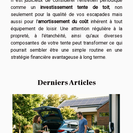
Il est judicieux de considérer l'entretien périodique
comme un
investissement tente de toit
, non
seulement pour la qualité de vos escapades mais
aussi pour l'
amortissement du coût
inhérent à tout
équipement de loisir. Une attention régulière à la
propreté, à l'étanchéité, ainsi qu'aux diverses
composantes de votre tente peut transformer ce qui
pourrait sembler être une simple routine en une
stratégie financière avantageuse à long terme.
Derniers Articles