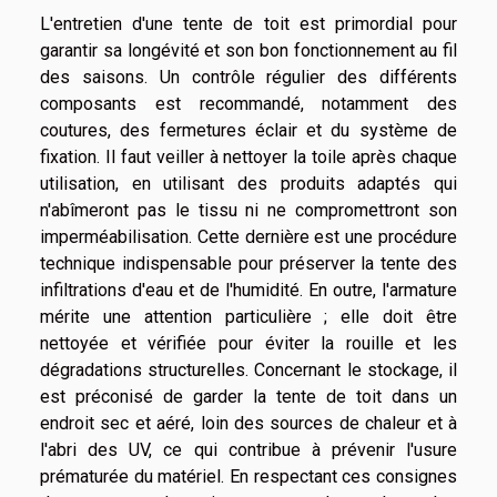
L'entretien d'une tente de toit est primordial pour
garantir sa longévité et son bon fonctionnement au fil
des saisons. Un contrôle régulier des différents
composants est recommandé, notamment des
coutures, des fermetures éclair et du système de
fixation. Il faut veiller à nettoyer la toile après chaque
utilisation, en utilisant des produits adaptés qui
n'abîmeront pas le tissu ni ne compromettront son
imperméabilisation. Cette dernière est une procédure
technique indispensable pour préserver la tente des
infiltrations d'eau et de l'humidité. En outre, l'armature
mérite une attention particulière ; elle doit être
nettoyée et vérifiée pour éviter la rouille et les
dégradations structurelles. Concernant le stockage, il
est préconisé de garder la tente de toit dans un
endroit sec et aéré, loin des sources de chaleur et à
l'abri des UV, ce qui contribue à prévenir l'usure
prématurée du matériel. En respectant ces consignes