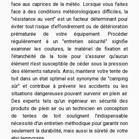
face aux caprices de la météo. Lorsque vous faites
face à des conditions météorologiques difficiles, la
"résistance au vent" est un facteur déterminant pour
éviter tout risque d'effondrement ou de détérioration
prématurée de votre équipement. Procéder
régulièrement à un "entretien sécurité" signifie
examiner les coutures, le matériel de fixation et
l'étanchéité de la toile pour s'assurer qu'aucun
élément n'est susceptible de céder sous la pression
des éléments naturels. Ainsi, maintenir votre tente de
toit dans un état optimal est synonyme de "camping
sûr" et contribue à prévenir les accidents ou les
situations dangereuses pouvant survenir en plein air.
Des experts tels qu'un ingénieur en sécurité des
produits de plein air ou un technicien en conception
de tentes de toit soulignent l'indispensable
nécessité d'un entretien méthodique pour garantir non
seulement la durabilité, mais aussi la sûreté de votre
abri temporaire.