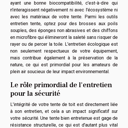
ayant une bonne biocompatibilité, c'est-à-dire qui
n'interagissent négativement ni avec l'écosystème ni
avec les matériaux de votre tente. Parmi les outils
entretien tente, optez pour des brosses aux poils
souples, des éponges non abrasives et des chiffons
en microfibre qui élimineront la saleté sans risquer de
rayer ou de percer la toile. L'entretien écologique est
non seulement respectueux de votre équipement,
mais contribue également à la préservation de la
nature, ce qui est primordial pour les amateurs de
plein air soucieux de leur impact environnemental.
Le rôle primordial de l'entretien
pour la sécurité
L'intégrité de votre tente de toit est directement liée
à son entretien, et cela a un impact significatif sur
votre sécurité. Une tente bien entretenue est gage de
résistance structurelle, ce qui est d'autant plus vital