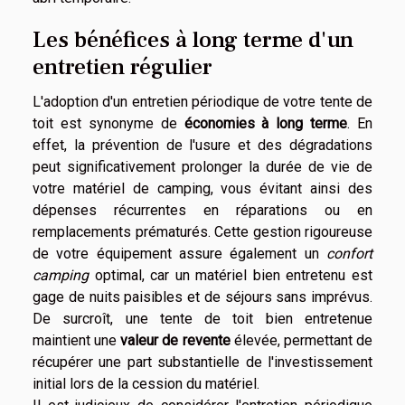
Les bénéfices à long terme d'un
entretien régulier
L'adoption d'un entretien périodique de votre tente de
toit est synonyme de
économies à long terme
. En
effet, la prévention de l'usure et des dégradations
peut significativement prolonger la durée de vie de
votre matériel de camping, vous évitant ainsi des
dépenses récurrentes en réparations ou en
remplacements prématurés. Cette gestion rigoureuse
de votre équipement assure également un
confort
camping
optimal, car un matériel bien entretenu est
gage de nuits paisibles et de séjours sans imprévus.
De surcroît, une tente de toit bien entretenue
maintient une
valeur de revente
élevée, permettant de
récupérer une part substantielle de l'investissement
initial lors de la cession du matériel.