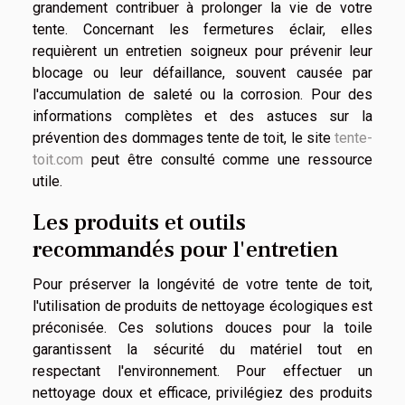
grandement contribuer à prolonger la vie de votre
tente. Concernant les fermetures éclair, elles
requièrent un entretien soigneux pour prévenir leur
blocage ou leur défaillance, souvent causée par
l'accumulation de saleté ou la corrosion. Pour des
informations complètes et des astuces sur la
prévention des dommages tente de toit, le site
tente-
toit.com
peut être consulté comme une ressource
utile.
Les produits et outils
recommandés pour l'entretien
Pour préserver la longévité de votre tente de toit,
l'utilisation de produits de nettoyage écologiques est
préconisée. Ces solutions douces pour la toile
garantissent la sécurité du matériel tout en
respectant l'environnement. Pour effectuer un
nettoyage doux et efficace, privilégiez des produits