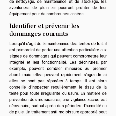
de nettoyage, de maintenance et de stockage, les
aventuriers de plein air pourront profiter de leur
équipement pour de nombreuses années.
Identifier et prévenir les
dommages courants
Lorsqu'il s'agit de la maintenance des tentes de toit, il
est primordial de porter une attention particulière aux
signes de dommages qui peuvent compromettre leur
intégrité et leur fonctionnalité. Les déchirures, par
exemple, peuvent sembler mineures au premier
abord, mais elles peuvent rapidement s'agrandir si
elles ne sont pas réparées à temps. Il est alors
conseillé d'inspecter régulièrement le tissu de la
tente pour toute irrégularité ou usure. En matière de
prévention des moisissures, une vigilance accrue est
nécessaire, surtout après des périodes d'humidité ou
de pluie. Un traitement anti-moisissure approprié peut