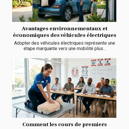
Avantages environnementaux et
économiques des véhicules électriques
Adopter des véhicules électriques représente une
étape marquante vers une mobilité plus...
Comment les cours de premiers