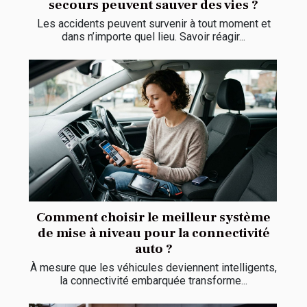
secours peuvent sauver des vies ?
Les accidents peuvent survenir à tout moment et
dans n’importe quel lieu. Savoir réagir...
Comment choisir le meilleur système
de mise à niveau pour la connectivité
auto ?
À mesure que les véhicules deviennent intelligents,
la connectivité embarquée transforme...