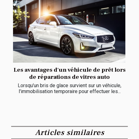
Les avantages d'un véhicule de prêt lors
de réparations de vitres auto
Lorsqu'un bris de glace survient sur un véhicule,
l'immobilisation temporaire pour effectuer les...
Articles similaires