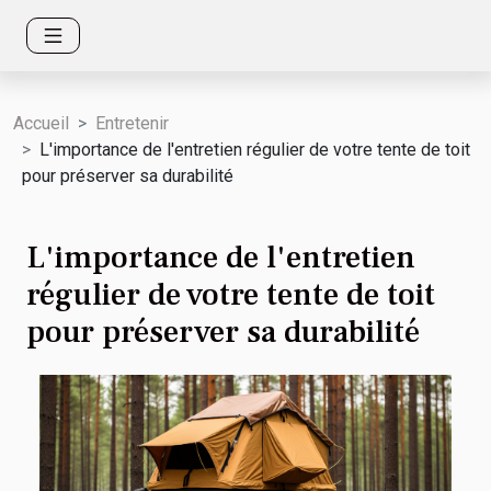
Accueil
Entretenir
L'importance de l'entretien régulier de votre tente de toit
pour préserver sa durabilité
L'importance de l'entretien
régulier de votre tente de toit
pour préserver sa durabilité