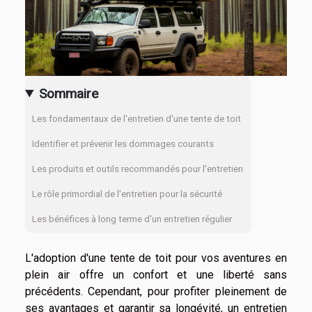
Sommaire
Les fondamentaux de l'entretien d'une tente de toit
Identifier et prévenir les dommages courants
Les produits et outils recommandés pour l'entretien
Le rôle primordial de l'entretien pour la sécurité
Les bénéfices à long terme d'un entretien régulier
L'adoption d'une tente de toit pour vos aventures en
plein air offre un confort et une liberté sans
précédents. Cependant, pour profiter pleinement de
ses avantages et garantir sa longévité, un entretien