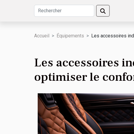
Accueil
Équipements
Les accessoires ind
Les accessoires i
optimiser le confo