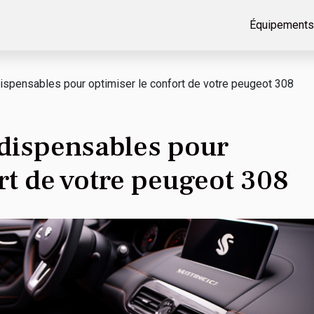
Équipements
ispensables pour optimiser le confort de votre peugeot 308
ndispensables pour
rt de votre peugeot 308