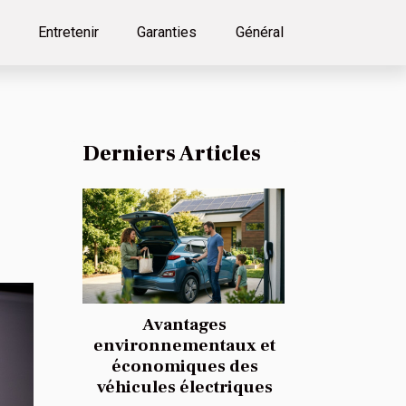
Entretenir
Garanties
Général
Derniers Articles
Avantages
environnementaux et
économiques des
véhicules électriques